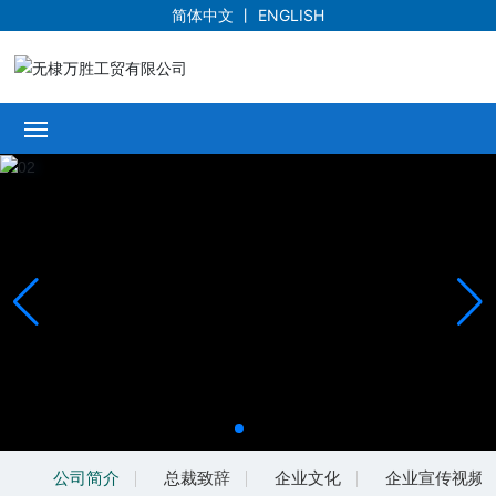
简体中文
丨
ENGLISH
首页
公司概况
产品展示
新闻中心
资质荣誉
服务承诺
公司简介
总裁致辞
企业文化
企业宣传视频