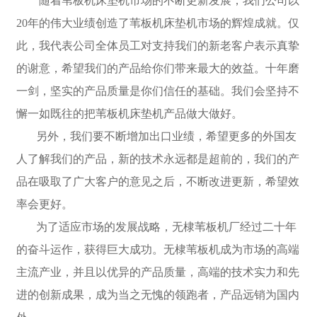
随着苇板机床垫机市场的不断更新发展，我们公司以
20年的伟大业绩创造了苇板机床垫机市场的辉煌成就。仅
此，我代表公司全体员工对支持我们的新老客户表示真挚
的谢意，希望我们的产品给你们带来最大的效益。十年磨
一剑，坚实的产品质量是你们信任的基础。我们会坚持不
懈一如既往的把苇板机床垫机产品做大做好。
另外，我们要不断增加出口业绩，希望更多的外国友
人了解我们的产品，新的技术永远都是超前的，我们的产
品在吸取了广大客户的意见之后，不断改进更新，希望效
率会更好。
为了适应市场的发展战略，无棣苇板机厂经过二十年
的奋斗运作，获得巨大成功。无棣苇板机成为市场的高端
主流产业，并且以优异的产品质量，高端的技术实力和先
进的创新成果，成为当之无愧的领跑者，产品远销为国内