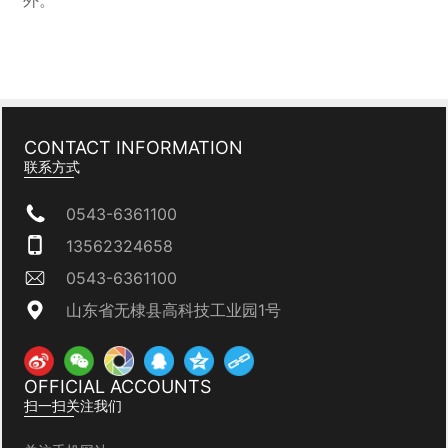
外。
CONTACT INFORMATION
联系方式
0543-6361100
13562324658
0543-6361100
山东省无棣县高科技工业园1号
OFFICIAL ACCOUNTS
扫一扫关注我们