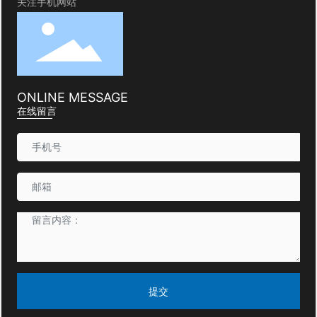
关注手机网站
ONLINE MESSAGE
在线留言
提交