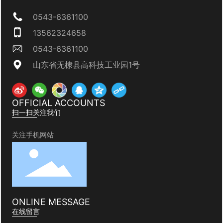
0543-6361100
13562324658
0543-6361100
山东省无棣县高科技工业园1号
OFFICIAL ACCOUNTS
扫一扫关注我们
关注手机网站
ONLINE MESSAGE
在线留言