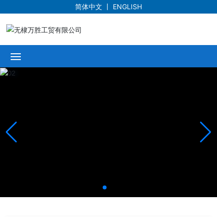
简体中文
丨
ENGLISH
首页
公司概况
产品展示
新闻中心
资质荣誉
服务承诺