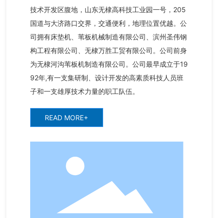
技术开发区腹地，山东无棣高科技工业园一号，205
国道与大济路口交界，交通便利，地理位置优越。公
司拥有床垫机、苇板机械制造有限公司、滨州圣伟钢
构工程有限公司、无棣万胜工贸有限公司。公司前身
为无棣河沟苇板机制造有限公司。公司最早成立于19
92年,有一支集研制、设计开发的高素质科技人员班
子和一支雄厚技术力量的职工队伍。
READ MORE+