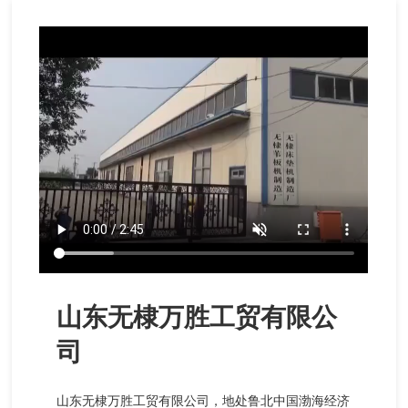
下载中心
客户留言
联系我们
山东无棣万胜工贸有限公
司
山东无棣万胜工贸有限公司，地处鲁北中国渤海经济