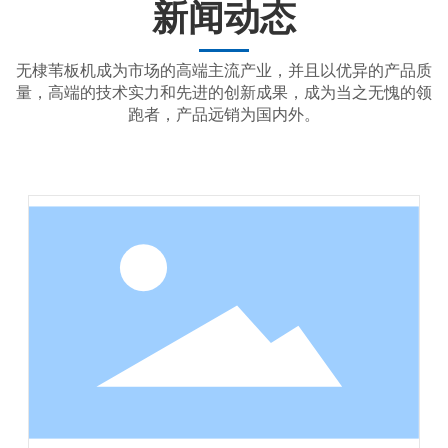
新闻动态
无棣苇板机成为市场的高端主流产业，并且以优异的产品质
量，高端的技术实力和先进的创新成果，成为当之无愧的领
跑者，产品远销为国内外。