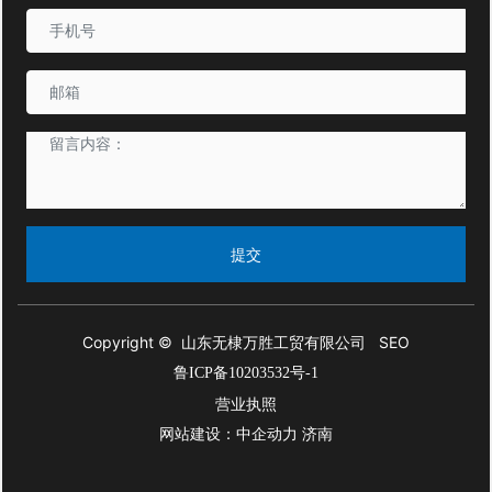
提交
Copyright © 山东无棣万胜工贸有限公司
SEO
鲁ICP备10203532号-1
营业执照
网站建设：
中企动力
济南