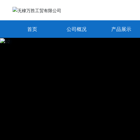
首页
公司概况
产品展示