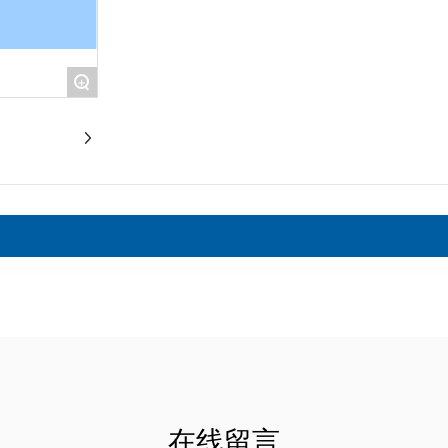
+
在线留言