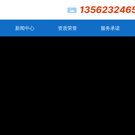
135623246
新闻中心
资质荣誉
服务承诺