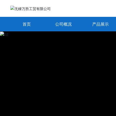
首页
公司概况
产品展示