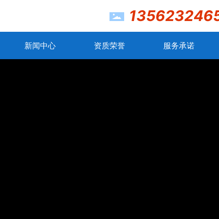
135623246
新闻中心
资质荣誉
服务承诺