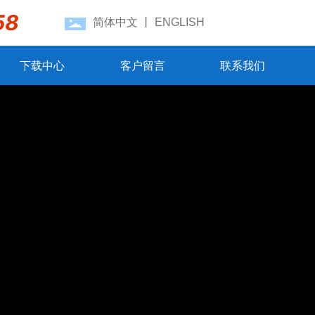
58
简体中文
丨
ENGLISH
下载中心
客户留言
联系我们