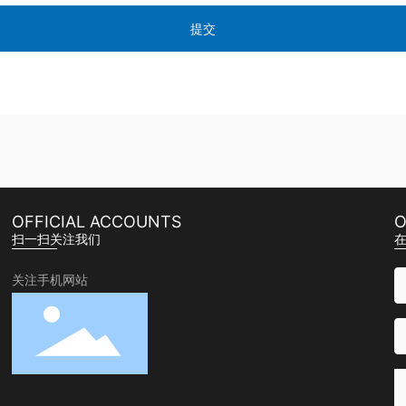
提交
OFFICIAL ACCOUNTS
O
扫一扫关注我们
关注手机网站