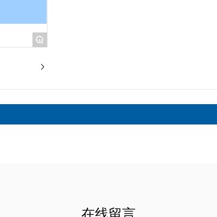
+
在线留言