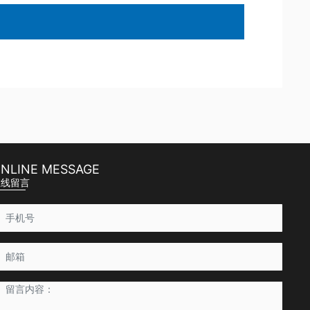
NLINE MESSAGE
在线留言