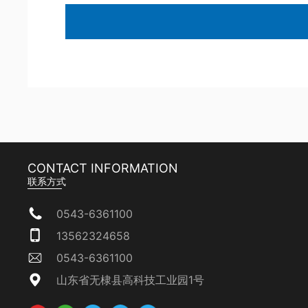
CONTACT INFORMATION
联系方式
0543-6361100
13562324658
0543-6361100
山东省无棣县高科技工业园1号