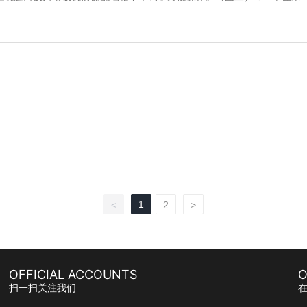
1
<
2
>
OFFICIAL ACCOUNTS
O
扫一扫关注我们