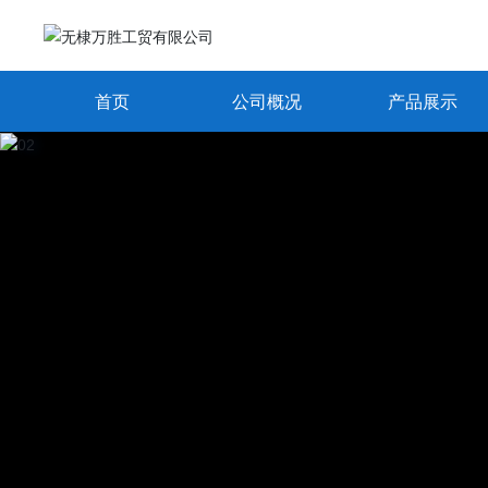
首页
公司概况
产品展示