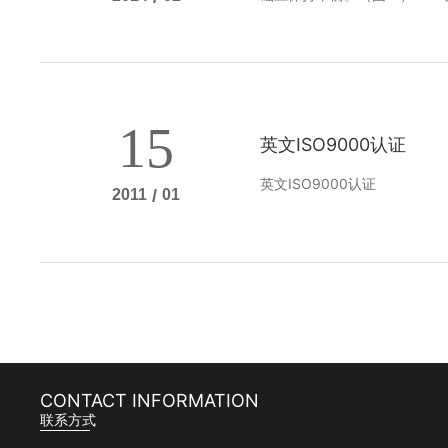
机放置中心对正、对齐。
15
英文ISO9000认证
英文ISO9000认证
2011
/
01
CONTACT INFORMATION
联系方式