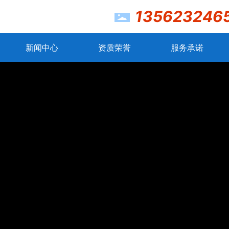
135623246
新闻中心
资质荣誉
服务承诺