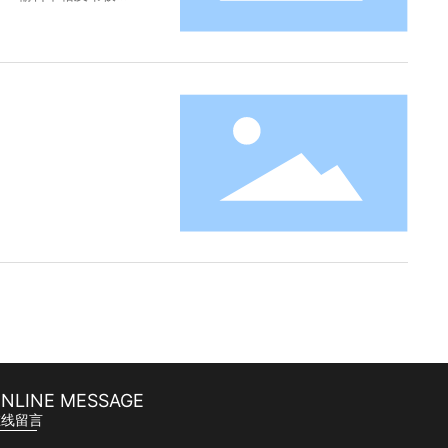
NLINE MESSAGE
在线留言