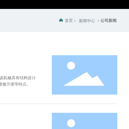
首页
公司新闻
新闻中心
该机械具有结构设计
维修方便等特点。